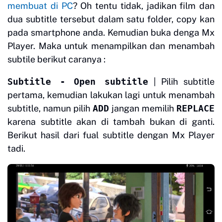
membuat di PC
? Oh tentu tidak, jadikan film dan
dua subtitle tersebut dalam satu folder, copy kan
pada smartphone anda. Kemudian buka denga Mx
Player. Maka untuk menampilkan dan menambah
subtile berikut caranya :
Subtitle - Open subtitle
| Pilih subtitle
pertama, kemudian lakukan lagi untuk menambah
subtitle, namun pilih
ADD
jangan memilih
REPLACE
karena subtitle akan di tambah bukan di ganti.
Berikut hasil dari fual subtitle dengan Mx Player
tadi.