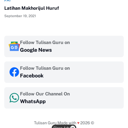
Latihan Makhorijul Huruf
September 19, 2021
Follow Tulisan Guru on
Google News
Follow Tulisan Guru on
Facebook
Follow Our Channel On
WhatsApp
Tulisan Guru
Made with
♥
2026 ©