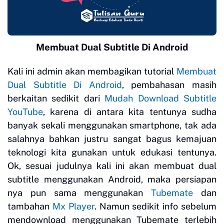
Membuat Dual Subtitle Di Android
Kali ini admin akan membagikan tutorial
Membuat
Dual Subtitle Di Android
, pembahasan masih
berkaitan sedikit dari
Mudah Download Subtitle
YouTube
, karena di antara kita tentunya sudha
banyak sekali menggunakan smartphone, tak ada
salahnya bahkan justru sangat bagus kemajuan
teknologi kita gunakan untuk edukasi tentunya.
Ok, sesuai judulnya kali ini akan membuat dual
subtitle menggunakan Android, maka persiapan
nya pun sama menggunakan
Tubemate
dan
tambahan
Mx Player
. Namun sedikit info sebelum
mendownload menggunakan Tubemate terlebih