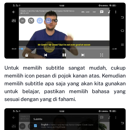
Untuk memilih subtitle sangat mudah, cukup
memilih icon pesan di pojok kanan atas. Kemudian
memilih subtitle apa saja yang akan kita gunakan
untuk belajar, pastikan memilih bahasa yang
sesuai dengan yang di fahami.