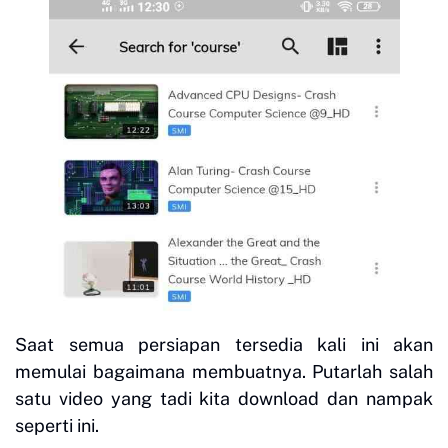
Saat semua persiapan tersedia kali ini akan
memulai bagaimana membuatnya. Putarlah salah
satu video yang tadi kita download dan nampak
seperti ini.