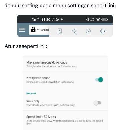
dahulu setting pada menu settingan seperti ini :
Atur seseperti ini :