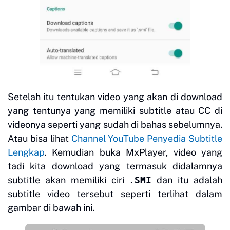
Setelah itu tentukan video yang akan di download
yang tentunya yang memiliki subtitle atau CC di
videonya seperti yang sudah di bahas sebelumnya.
Atau bisa lihat
Channel YouTube Penyedia Subtitle
Lengkap
. Kemudian buka MxPlayer, video yang
tadi kita download yang termasuk didalamnya
subtitle akan memiliki ciri
.SMI
dan itu adalah
subtitle video tersebut seperti terlihat dalam
gambar di bawah ini.