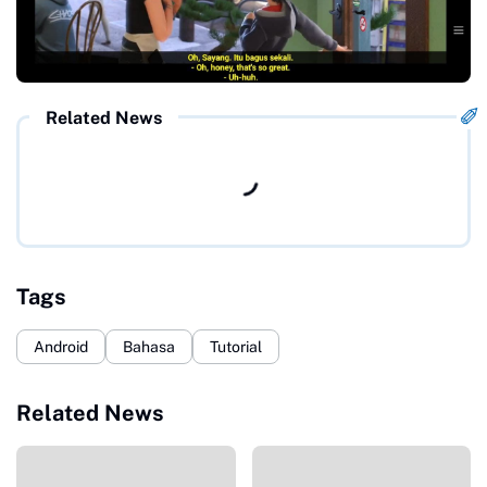
Related News
Tags
Android
Bahasa
Tutorial
Related News