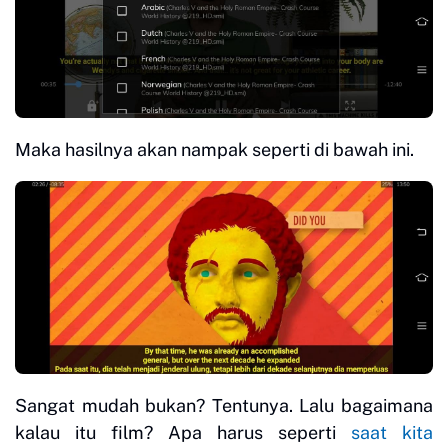
Maka hasilnya akan nampak seperti di bawah ini.
Sangat mudah bukan? Tentunya. Lalu bagaimana
kalau itu film? Apa harus seperti
saat kita