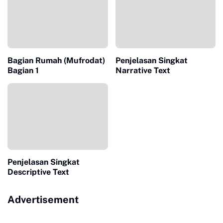
Bagian Rumah (Mufrodat)
Penjelasan Singkat
Bagian 1
Narrative Text
Penjelasan Singkat
Descriptive Text
Advertisement