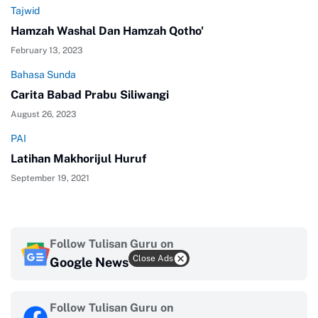
Tajwid
Hamzah Washal Dan Hamzah Qotho'
February 13, 2023
Bahasa Sunda
Carita Babad Prabu Siliwangi
August 26, 2023
PAI
Latihan Makhorijul Huruf
September 19, 2021
Follow Tulisan Guru on
Close Ads
Google News
Follow Tulisan Guru on