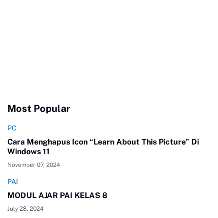
Most Popular
PC
Cara Menghapus Icon “Learn About This Picture” Di
Windows 11
November 07, 2024
PAI
MODUL AJAR PAI KELAS 8
July 28, 2024