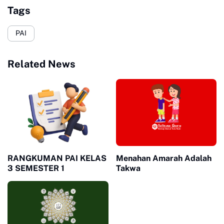
Tags
PAI
Related News
RANGKUMAN PAI KELAS
Menahan Amarah Adalah
3 SEMESTER 1
Takwa