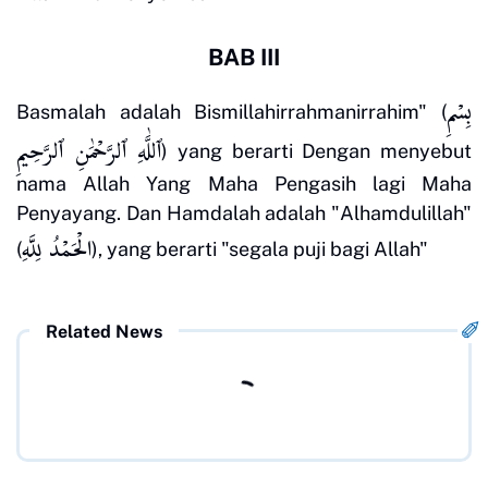
BAB III
بِسْمِ
Basmalah adalah Bismillahirrahmanirrahim" (
ٱللَّٰهِ ٱلرَّحْمَٰنِ ٱلرَّحِيمِ
) yang berarti Dengan menyebut
nama Allah Yang Maha Pengasih lagi Maha
Penyayang. Dan Hamdalah adalah "Alhamdulillah"
الْحَمْدُ لِلَّهِ
(
), yang berarti "segala puji bagi Allah"
Related News