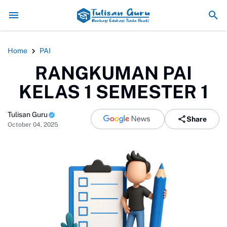
Pemanfaatan Teknologi Digital 
Home
PAI
RANGKUMAN PAI
KELAS 1 SEMESTER 1
Tulisan Guru
Share
October 04, 2025