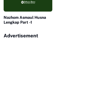
Nazhom Asmaul Husna
Lengkap Part -1
Advertisement