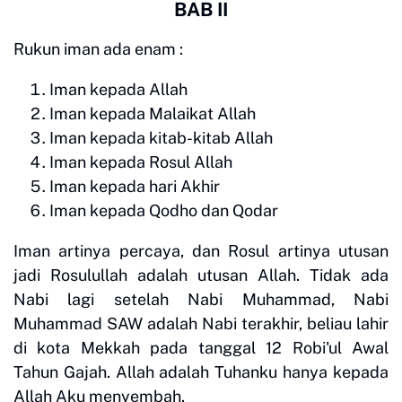
BAB II
Rukun iman ada enam :
Iman kepada Allah
Iman kepada Malaikat Allah
Iman kepada kitab-kitab Allah
Iman kepada Rosul Allah
Iman kepada hari Akhir
Iman kepada Qodho dan Qodar
Iman artinya percaya, dan Rosul artinya utusan
jadi Rosulullah adalah utusan Allah. Tidak ada
Nabi lagi setelah Nabi Muhammad, Nabi
Muhammad SAW adalah Nabi terakhir, beliau lahir
di kota Mekkah pada tanggal 12 Robi'ul Awal
Tahun Gajah. Allah adalah Tuhanku hanya kepada
Allah Aku menyembah.