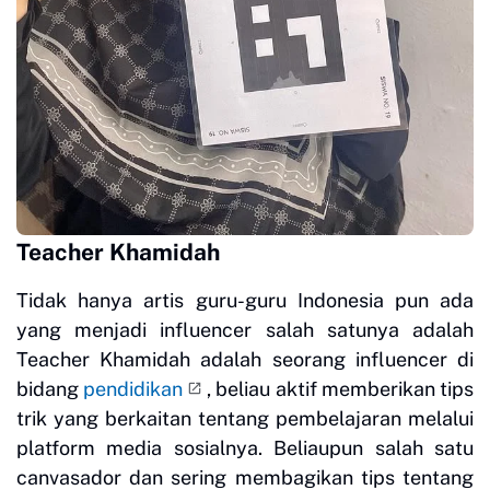
Teacher Khamidah
Tidak hanya artis guru-guru Indonesia pun ada
yang menjadi influencer salah satunya adalah
Teacher Khamidah adalah seorang influencer di
bidang
pendidikan
, beliau aktif memberikan tips
trik yang berkaitan tentang pembelajaran melalui
platform media sosialnya. Beliaupun salah satu
canvasador dan sering membagikan tips tentang