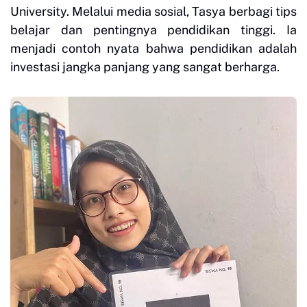
University. Melalui media sosial, Tasya berbagi tips
belajar dan pentingnya pendidikan tinggi. Ia
menjadi contoh nyata bahwa pendidikan adalah
investasi jangka panjang yang sangat berharga.