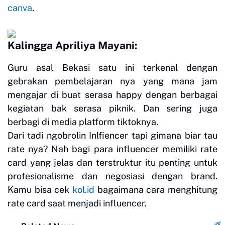
canva
.
Kalingga Apriliya Mayani:
Guru asal Bekasi satu ini terkenal dengan
gebrakan pembelajaran nya yang mana jam
mengajar di buat serasa happy dengan berbagai
kegiatan bak serasa piknik. Dan sering juga
berbagi di media platform tiktoknya.
Dari tadi ngobrolin Inlfiencer tapi gimana biar tau
rate nya? Nah bagi para influencer memiliki rate
card yang jelas dan terstruktur itu penting untuk
profesionalisme dan negosiasi dengan brand.
Kamu bisa cek
kol.id
bagaimana cara menghitung
rate card saat menjadi influencer.