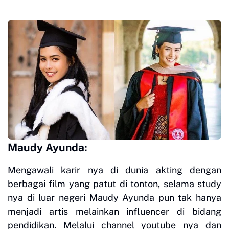
Maudy Ayunda:
Mengawali karir nya di dunia akting dengan
berbagai film yang patut di tonton, selama study
nya di luar negeri Maudy Ayunda pun tak hanya
menjadi artis melainkan influencer di bidang
pendidikan. Melalui channel youtube nya dan