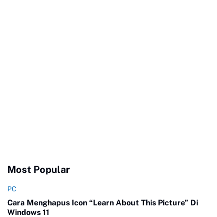
Most Popular
PC
Cara Menghapus Icon “Learn About This Picture” Di
Windows 11