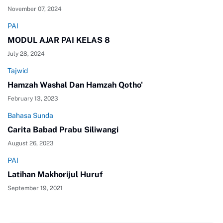
November 07, 2024
PAI
MODUL AJAR PAI KELAS 8
July 28, 2024
Tajwid
Hamzah Washal Dan Hamzah Qotho'
February 13, 2023
Bahasa Sunda
Carita Babad Prabu Siliwangi
August 26, 2023
PAI
Latihan Makhorijul Huruf
September 19, 2021