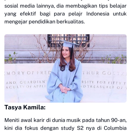
sosial media lainnya, dia membagikan tips belajar
yang efektif bagi para pelajr Indonesia untuk
mengejar pendidikan berkualitas.
Tasya Kamila:
Meniti awal karir di dunia musik pada tahun 90-an,
kini dia fokus dengan study S2 nya di Columbia