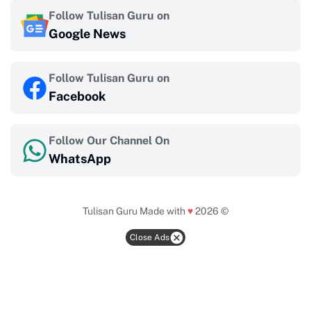
Follow Tulisan Guru on
Google News
Follow Tulisan Guru on
Facebook
Follow Our Channel On
WhatsApp
Tulisan Guru
Made with
♥
2026 ©
Close Ads