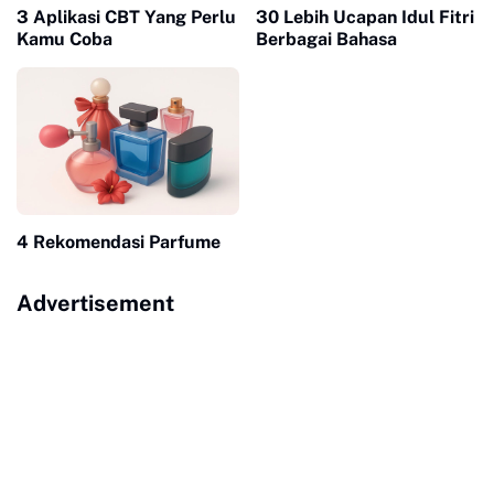
3 Aplikasi CBT Yang Perlu
30 Lebih Ucapan Idul Fitri
Kamu Coba
Berbagai Bahasa
4 Rekomendasi Parfume
Advertisement