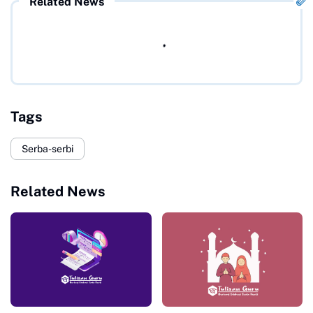
Related News
Tags
Serba-serbi
Related News