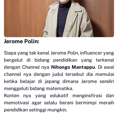
Jerome Polin:
Siapa yang tak kenal Jerome Polin, influencer yang
bergelut di bidang pendidikan yang terkenal
dengan Channel nya
Nihongo Mantappu
. Di awal
channel nya dengan judul tersebut dia memulai
ketika belajar di jepang dimana Jerome sendiri
menggeluti bidang matematika.
Konten nya yang edukatif menginsfirasi dan
memotivasi agar selalu berani bermimpi meraih
pendidikan setinggi mungkin.