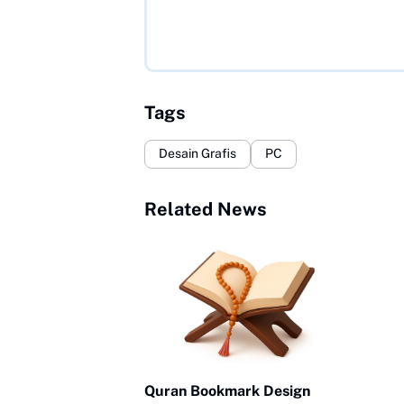
Tags
Desain Grafis
PC
Related News
Quran Bookmark Design