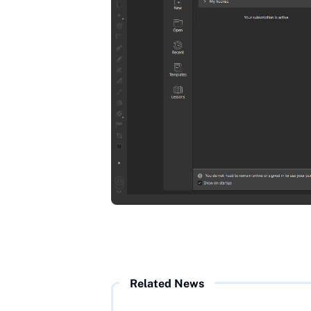
Related News