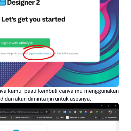
nva kamu, pasti kembali canva mu menggunakan
d dan akan diminta ijin untuk asesnya.