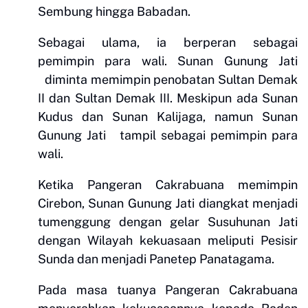
Sembung hingga Babadan.
Sebagai ulama, ia berperan sebagai
pemimpin para wali. Sunan Gunung Jati
diminta memimpin penobatan Sultan Demak
II dan Sultan Demak III. Meskipun ada Sunan
Kudus dan Sunan Kalijaga, namun Sunan
Gunung Jati tampil sebagai pemimpin para
wali.
Ketika Pangeran Cakrabuana memimpin
Cirebon, Sunan Gunung Jati diangkat menjadi
tumenggung dengan gelar Susuhunan Jati
dengan Wilayah kekuasaan meliputi Pesisir
Sunda dan menjadi Panetep Panatagama.
Pada masa tuanya Pangeran Cakrabuana