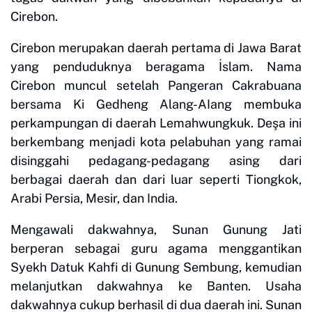
Cirebon.
Cirebon merupakan daerah pertama di Jawa Barat
yang penduduknya beragama İslam. Nama
Cirebon muncul setelah Pangeran Cakrabuana
bersama Ki Gedheng Alang-AIang membuka
perkampungan di daerah Lemahwungkuk. Deşa ini
berkembang menjadi kota pelabuhan yang ramai
disinggahi pedagang-pedagang asing dari
berbagai daerah dan dari luar seperti Tiongkok,
Arabi Persia, Mesir, dan India.
Mengawali dakwahnya, Sunan Gunung Jati
berperan sebagai guru agama menggantikan
Syekh Datuk Kahfi di Gunung Sembung, kemudian
melanjutkan dakwahnya ke Banten. Usaha
dakwahnya cukup berhasil di dua daerah ini. Sunan