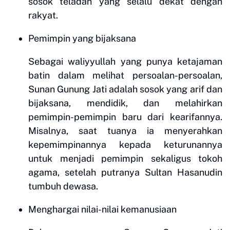
sosok teladan yang selalu dekat dengan
rakyat.
Pemimpin yang
bijaksana
Sebagai waliyyullah yang punya ketajaman
batin dalam melihat persoalan-persoalan,
Sunan Gunung Jati adalah sosok yang arif dan
bijaksana, mendidik, dan melahirkan
pemimpin-pemimpin baru dari kearifannya.
Misalnya, saat tuanya ia menyerahkan
kepemimpinannya kepada keturunannya
untuk menjadi pemimpin sekaligus tokoh
agama, setelah putranya Sultan Hasanudin
tumbuh dewasa.
Menghargai nilai-
nilai kemanusiaan