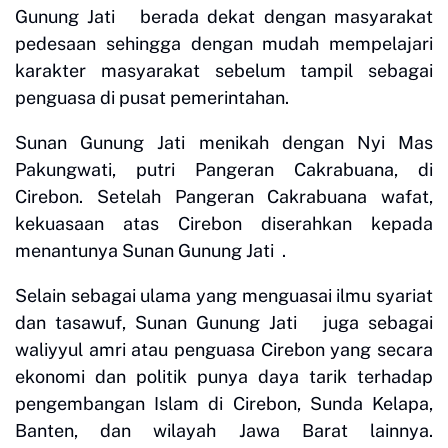
Gunung Jati berada dekat dengan masyarakat
pedesaan sehingga dengan mudah mempelajari
karakter masyarakat sebelum tampil sebagai
penguasa di pusat pemerintahan.
Sunan Gunung Jati menikah dengan Nyi Mas
Pakungwati, putri Pangeran Cakrabuana, di
Cirebon. Setelah Pangeran Cakrabuana wafat,
kekuasaan atas Cirebon diserahkan kepada
menantunya Sunan Gunung Jati .
Selain sebagai ulama yang menguasai ilmu syariat
dan tasawuf, Sunan Gunung Jati juga sebagai
waliyyul amri atau penguasa Cirebon yang secara
ekonomi dan politik punya daya tarik terhadap
pengembangan Islam di Cirebon, Sunda Kelapa,
Banten, dan wilayah Jawa Barat lainnya.