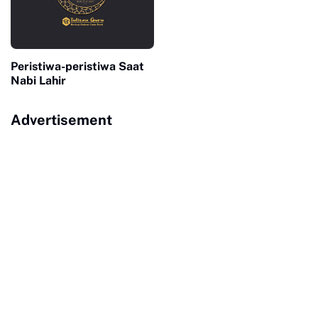
Peristiwa-peristiwa Saat
Nabi Lahir
Advertisement