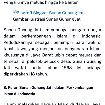
Pengaruhnya meluas hingga ke Banten.
Gambar Ilustrasi Sunan Gunung Jati
Sunan Gunung Jati mempunyai pengaruh beşar
dalam perkembangan Islam di Indonesia.
Kedudukannya sebagai pemimpin para wali di
tanah Jawa yang menjadikan penyebaran İslam,
khususnya di Jawa Barat lebih cepat meluas dan
tersebar di pelosok-pelosok desa. Sunan Gunung
Jati wafat pada tahun 1568 M, usianya
diperkirakan 118 tahun.
B. Peran Sunan Gunung Jati dalam Perkembangan
Islam di Indonesia
Dalam melakukan dakwah Islam di daerah Jawa,