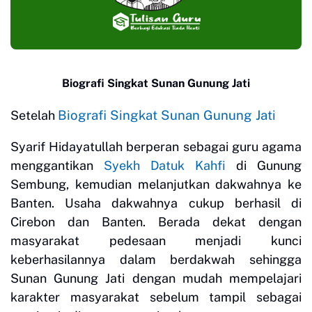
Biografi Singkat Sunan Gunung Jati
Biografi Singkat Sunan Gunung Jati
Setelah
Syarif Hidayatullah berperan sebagai guru agama
menggantikan
Syekh Datuk Kahfi
di Gunung
Sembung, kemudian melanjutkan dakwahnya ke
Banten. Usaha dakwahnya cukup berhasil di
Cirebon dan Banten. Berada dekat dengan
masyarakat pedesaan menjadi kunci
keberhasilannya dalam berdakwah sehingga
Sunan Gunung Jati dengan mudah mempelajari
karakter masyarakat sebelum tampil sebagai