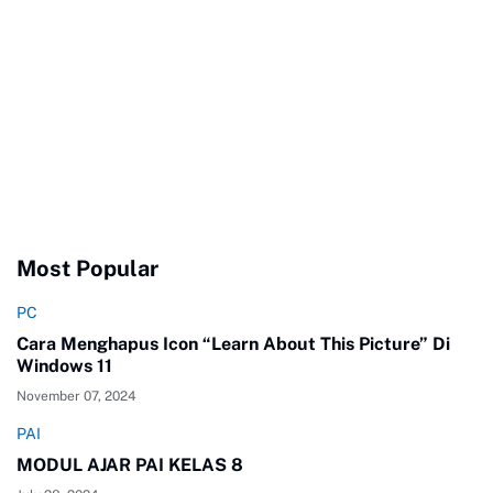
Most Popular
PC
Cara Menghapus Icon “Learn About This Picture” Di
Windows 11
November 07, 2024
PAI
MODUL AJAR PAI KELAS 8