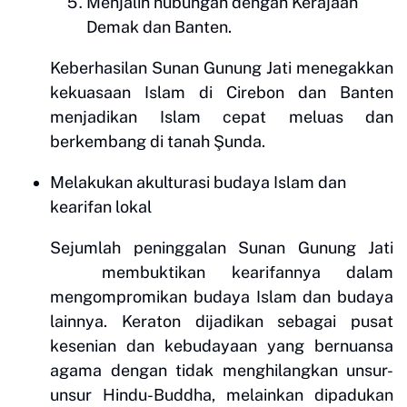
Menjalin hubungan dengan Kerajaan
Demak dan Banten.
Keberhasilan Sunan Gunung Jati menegakkan
kekuasaan Islam di Cirebon dan Banten
menjadikan Islam cepat meluas dan
berkembang di tanah Şunda.
Melakukan akult
urasi budaya Islam dan
kearifan lokal
Sejumlah peninggalan Sunan Gunung Jati
membuktikan kearifannya dalam
mengompromikan budaya Islam dan budaya
lainnya. Keraton dijadikan sebagai pusat
kesenian dan kebudayaan yang bernuansa
agama dengan tidak menghilangkan unsur-
unsur Hindu-Buddha, melainkan dipadukan