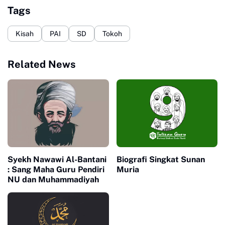
Tags
Kisah
PAI
SD
Tokoh
Related News
Syekh Nawawi Al-Bantani
Biografi Singkat Sunan
: Sang Maha Guru Pendiri
Muria
NU dan Muhammadiyah