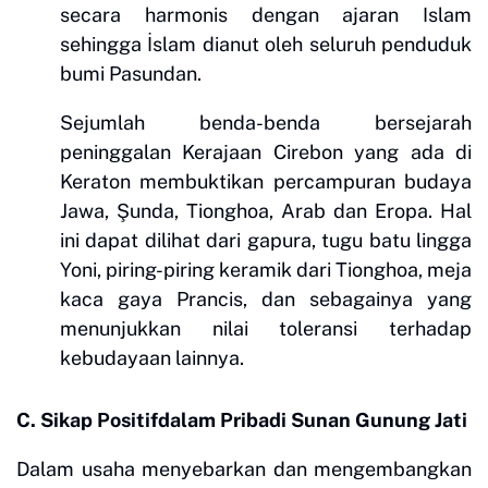
secara harmonis dengan ajaran Islam
sehingga İslam dianut oleh seluruh penduduk
bumi Pasundan.
Sejumlah benda-benda bersejarah
peninggalan Kerajaan Cirebon yang ada di
Keraton membuktikan percampuran budaya
Jawa, Şunda, Tionghoa, Arab dan Eropa. Hal
ini dapat dilihat dari gapura, tugu batu lingga
Yoni, piring-piring keramik dari Tionghoa, meja
kaca gaya Prancis, dan sebagainya yang
menunjukkan nilai toleransi terhadap
kebudayaan lainnya.
C. Sikap Positifdalam Pribadi Sunan Gunung Jati
Dalam usaha menyebarkan dan mengembangkan