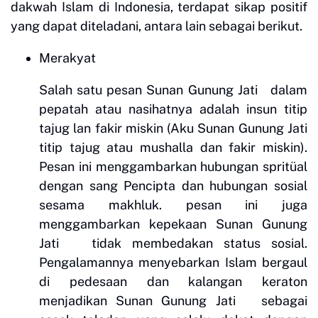
dakwah Islam di Indonesia, terdapat sikap positif
yang dapat diteladani, antara lain sebagai berikut.
Merakya
t
Salah satu pesan Sunan Gunung Jati dalam
pepatah atau nasihatnya adalah insun titip
tajug lan fakir miskin (Aku Sunan Gunung Jati
titip tajug atau mushalla dan fakir miskin).
Pesan ini menggambarkan hubungan spritüal
dengan sang Pencipta dan hubungan sosial
sesama makhluk. pesan ini juga
menggambarkan kepekaan Sunan Gunung
Jati tidak membedakan status sosial.
Pengalamannya menyebarkan Islam bergaul
di pedesaan dan kalangan keraton
menjadikan Sunan Gunung Jati sebagai