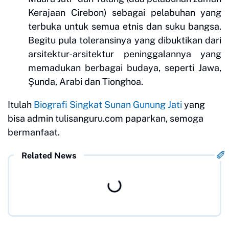
Kerajaan Cirebon) sebagai pelabuhan yang
terbuka untuk semua etnis dan suku bangsa.
Begitu pula toleransinya yang dibuktikan dari
arsitektur-arsitektur peninggalannya yang
memadukan berbagai budaya, seperti Jawa,
Şunda, Arabi dan Tionghoa.
Itulah
Biografi Singkat Sunan Gunung Jati
yang
bisa admin tulisanguru.com paparkan, semoga
bermanfaat.
Related News