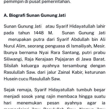
pemimpin di pusat pemerintahan.
A. Biografi Sunan Gunung Jati
Sunan Gunung Jati atau Syarif Hidayatullah lahir
pada tahun 1448 M. Sunan Gunung Jati
merupakan putra dari Syarif Abdullah bin Ali
Nurul Alim, seorang penguasa di Ismailiyah, Mesir.
lbunya bernama Nyai Rara Santang, putri prabu
Siliwangi, Raja Kerajaan Pajajaran di Jawa Barat.
Silsilah keluarga ayahnya tersambung dengan
Rasulullah Saw. dari jalur Zainal Kabir, keturunan
Husein cucu Rasulullah Saw.
Sejak remaja, Syarif Hidayatullah tumbuh beşar
menjadi sosok yang rajin membaca hingga suatu
hari menemukan pesan ayahnya agar ia