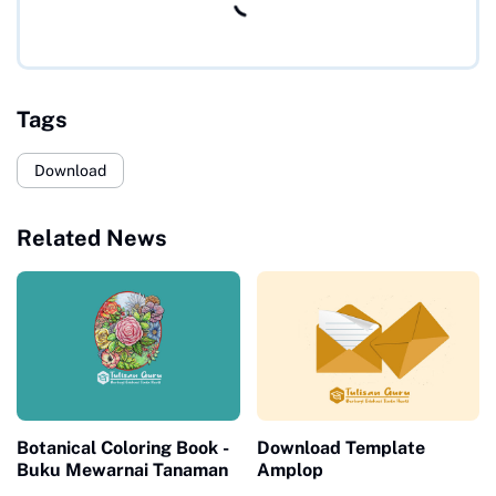
Tags
Download
Related News
Botanical Coloring Book -
Download Template
Buku Mewarnai Tanaman
Amplop