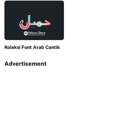
Koleksi Font Arab Cantik
Advertisement