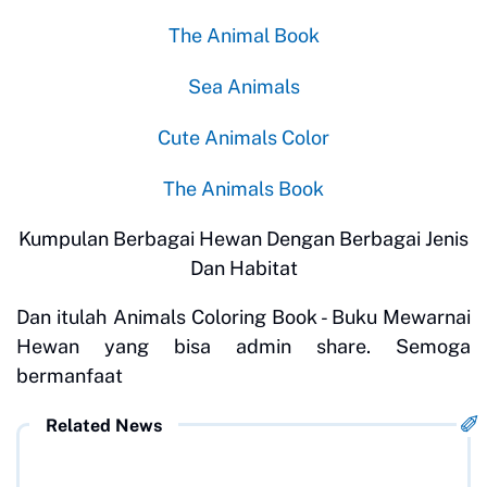
The Animal Book
Sea Animals
Cute Animals Color
The Animals Book
Kumpulan Berbagai Hewan Dengan Berbagai Jenis
Dan Habitat
Dan itulah Animals Coloring Book - Buku Mewarnai
Hewan yang bisa admin share. Semoga
bermanfaat
Related News