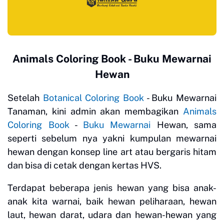
Animals Coloring Book - Buku Mewarnai
Hewan
Setelah
Botanical Coloring Book
- Buku Mewarnai
Tanaman, kini admin akan membagikan
Animals
Coloring Book
-
Buku Mewarnai
Hewan, sama
seperti sebelum nya yakni kumpulan mewarnai
hewan dengan konsep line art atau bergaris hitam
dan bisa di cetak dengan kertas HVS.
Terdapat beberapa jenis hewan yang bisa anak-
anak kita warnai, baik hewan peliharaan, hewan
laut, hewan darat, udara dan hewan-hewan yang