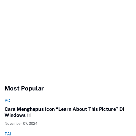
Most Popular
PC
Cara Menghapus Icon “Learn About This Picture” Di
Windows 11
November 07, 2024
PAI