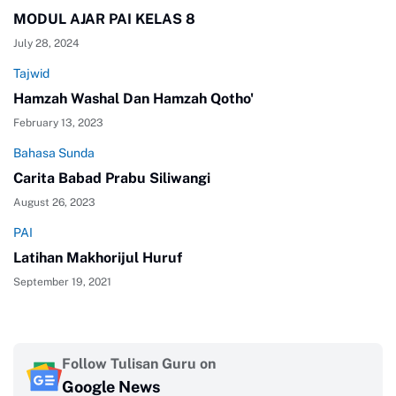
MODUL AJAR PAI KELAS 8
July 28, 2024
Tajwid
Hamzah Washal Dan Hamzah Qotho'
February 13, 2023
Bahasa Sunda
Carita Babad Prabu Siliwangi
August 26, 2023
PAI
Latihan Makhorijul Huruf
September 19, 2021
Follow Tulisan Guru on
Google News