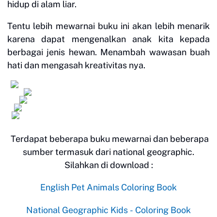
hidup di alam liar.
Tentu lebih mewarnai buku ini akan lebih menarik
karena dapat mengenalkan anak kita kepada
berbagai jenis hewan. Menambah wawasan buah
hati dan mengasah kreativitas nya.
Terdapat beberapa buku mewarnai dan beberapa
sumber termasuk dari national geographic.
Silahkan di download :
English Pet Animals Coloring Book
National Geographic Kids - Coloring Book