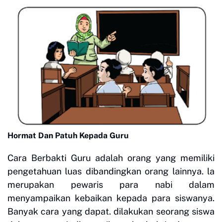
Hormat Dan Patuh Kepada Guru
Cara Berbakti Guru adalah orang yang memiliki
pengetahuan luas dibandingkan orang lainnya. la
merupakan pewaris para nabi dalam
menyampaikan kebaikan kepada para siswanya.
Banyak cara yang dapat. dilakukan seorang siswa