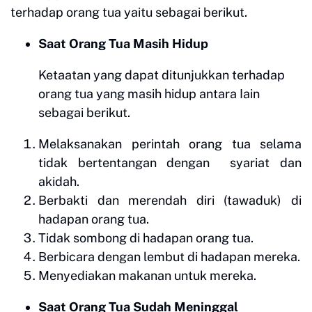
terhadap orang tua yaitu sebagai berikut.
Saat Orang Tua Masih Hidup
Ketaatan yang dapat ditunjukkan terhadap
orang tua yang masih hidup antara Iain
sebagai berikut.
Melaksanakan perintah orang tua selama
tidak bertentangan dengan syariat dan
akidah.
Berbakti dan merendah diri (tawaduk) di
hadapan orang tua.
Tidak sombong di hadapan orang tua.
Berbicara dengan lembut di hadapan mereka.
Menyediakan makanan untuk mereka.
Saat Orang Tua Sudah Meninggal