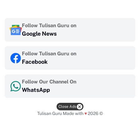
Follow Tulisan Guru on
Google News
Follow Tulisan Guru on
Facebook
Follow Our Channel On
WhatsApp
Close Ads
Tulisan Guru
Made with
♥
2026 ©