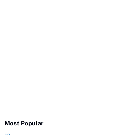
Most Popular