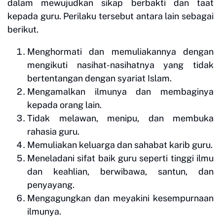
dalam mewujudkan sikap berbakti dan taat
kepada guru. Perilaku tersebut antara lain sebagai
berikut.
Menghormati dan memuliakannya dengan
mengikuti nasihat-nasihatnya yang tidak
bertentangan dengan syariat Islam.
Mengamalkan ilmunya dan membaginya
kepada orang lain.
Tidak melawan, menipu, dan membuka
rahasia guru.
Memuliakan keluarga dan sahabat karib guru.
Meneladani sifat baik guru seperti tinggi ilmu
dan keahlian, berwibawa, santun, dan
penyayang.
Mengagungkan dan meyakini kesempurnaan
ilmunya.