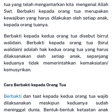
tua yang telah mengantarkan kita mengenal Allah
Swt. Berbakti kepada orang tua merupakan
kewajiban yang harus dilakukan oleh setiap anak,
kepada orang tuanya.
Berbakti kepada kedua orang tua disebut birrul
walidain. Berbakti kepada orang tua (birul
walidain) adalah hak kedua orang tua yang harus
dilaksanakan oleh setiap anak, sepanjang
keduanya tidak memerintahkan kemaksiatan/
kemusyrikan.
Cara Berbakti kepada Orang Tua
Berbakti
dan taat kepada kedua orang tua wajib
dilaksanakan meskipun keduanya sudah
meninggal dunia. Bentuk-bentuk ketaatan anak