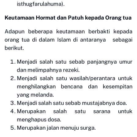
isthugfarulahuma).
Keutamaan Hormat dan Patuh kepada Orang tua
Adapun beberapa keutamaan berbakti kepada
orang tua di dalam Islam di antaranya sebagai
berikut.
Menjadi salah satu sebab panjangnya umur
dan melimpahnya rezeki.
Menjadi salah satu wasilah/perantara untuk
menghilangkan bencana dan kesempitan
yang melanda.
Menjadi salah satu sebab mustajabnya doa.
Merupakan salah satu sarana untuk
menghapus dosa.
Merupakan jalan menuju surga.