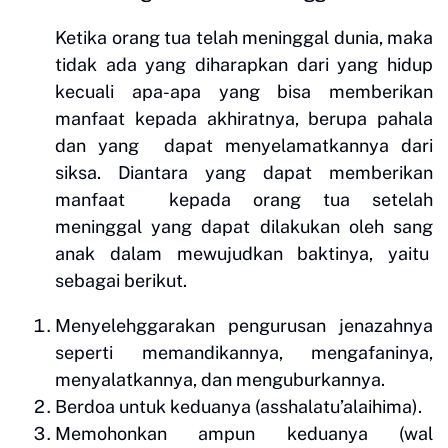
Ketika orang tua telah meninggal dunia, maka
tidak ada yang diharapkan dari yang hidup
kecuali apa-apa yang bisa memberikan
manfaat kepada akhiratnya, berupa pahala
dan yang dapat menyelamatkannya dari
siksa. Diantara yang dapat memberikan
manfaat kepada orang tua setelah
meninggal yang dapat dilakukan oleh sang
anak dalam mewujudkan baktinya, yaitu
sebagai berikut.
Menyelehggarakan pengurusan jenazahnya
seperti memandikannya, mengafaninya,
menyalatkannya, dan menguburkannya.
Berdoa untuk keduanya (asshalatu’alaihima).
Memohonkan ampun keduanya (wal