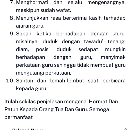
Menghormati dan selalu mengenangnya,
meskipun sudah wafat.
Menunjukkan rasa berterima kasih terhadap
ajaran guru.
Sopan ketika berhadapan dengan guru,
misalnya; duduk dengan tawadu’, tenang,
diam, posisi duduk sedapat mungkin
berhadapan dengan guru, menyimak
perkataan guru sehingga tidak membuat guru
mengulangi perkataan.
Santun dan lemah-lembut saat berbicara
kepada guru.
Itulah sekilas penjelasan mengenai Hormat Dan
Patuh Kepada Orang Tua Dan Guru. Semoga
bermanfaat