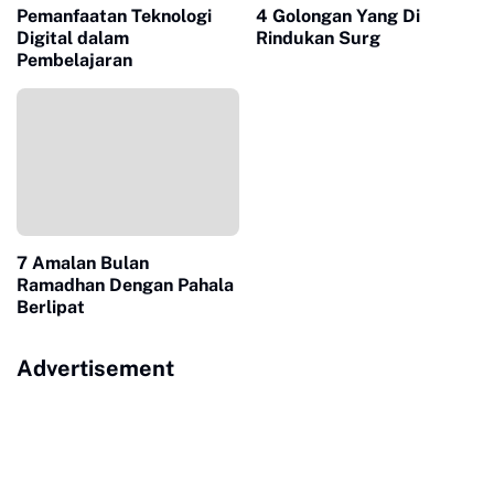
Pemanfaatan Teknologi
4 Golongan Yang Di
Digital dalam
Rindukan Surg
Pembelajaran
7 Amalan Bulan
Ramadhan Dengan Pahala
Berlipat
Advertisement