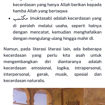
kecerdasan yang hanya Allah berikan kepada
hamba Allah yang bertaqwa
مكتسب
(muktasab) adalah kecerdasan yang
di peroleh melalui usaha, seperti halnya
dengan mencatat, kemudian menghafalkan
dengan mengulang-ulang hingga mahir dl.
Namun, pada literasi literasi lain, ada beberapa
kecerdasan yang perlu kita asah untuk
mengembangkan diri diantaranya adalah
kecerdasan emosional, logika, intrapersonal,
interpersonal, gerak, musik, spesial dan
kecerdasan naturalis.