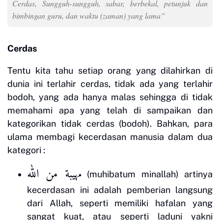
Cerdas, Sungguh-sungguh, sabar, berbekal, petunjuk dan
bimbingan guru, dan waktu (zaman) yang lama”
Cerdas
Tentu kita tahu setiap orang yang dilahirkan di
dunia ini terlahir cerdas, tidak ada yang terlahir
bodoh, yang ada hanya malas sehingga di tidak
memahami apa yang telah di sampaikan dan
kategorikan tidak cerdas (bodoh). Bahkan, para
ulama membagi kecerdasan manusia dalam dua
kategori :
مهيبة من الله
(muhibatum minallah) artinya
kecerdasan ini adalah pemberian langsung
dari Allah, seperti memiliki hafalan yang
sangat kuat, atau seperti laduni yakni