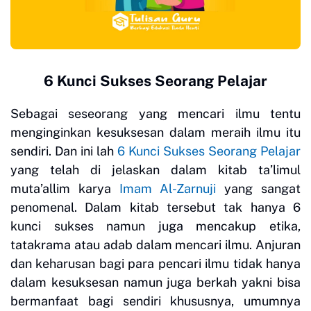
6 Kunci Sukses Seorang Pelajar
Sebagai seseorang yang mencari ilmu tentu
menginginkan kesuksesan dalam meraih ilmu itu
sendiri. Dan ini lah
6 Kunci Sukses Seorang Pelajar
yang telah di jelaskan dalam kitab ta’limul
muta’allim karya
Imam Al-Zarnuji
yang sangat
penomenal. Dalam kitab tersebut tak hanya 6
kunci sukses namun juga mencakup etika,
tatakrama atau adab dalam mencari ilmu. Anjuran
dan keharusan bagi para pencari ilmu tidak hanya
dalam kesuksesan namun juga berkah yakni bisa
bermanfaat bagi sendiri khususnya, umumnya