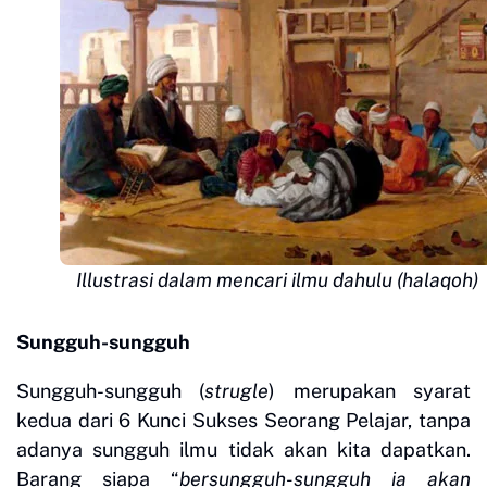
Illustrasi dalam mencari ilmu dahulu (halaqoh)
Sungguh-sungguh
Sungguh-sungguh (
strugle
) merupakan syarat
kedua dari 6 Kunci Sukses Seorang Pelajar, tanpa
adanya sungguh ilmu tidak akan kita dapatkan.
Barang siapa “
bersungguh-sungguh ia akan