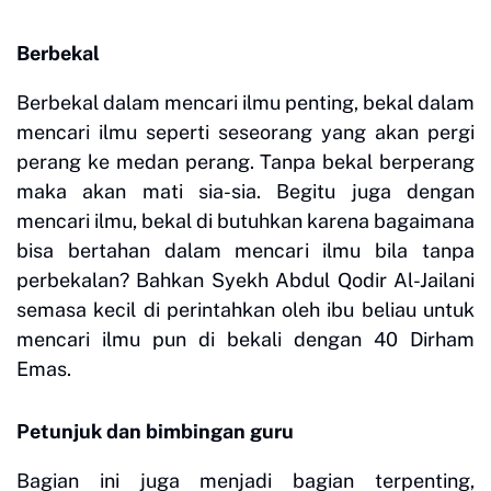
Berbekal
Berbekal dalam mencari ilmu penting, bekal dalam
mencari ilmu seperti seseorang yang akan pergi
perang ke medan perang. Tanpa bekal berperang
maka akan mati sia-sia. Begitu juga dengan
mencari ilmu, bekal di butuhkan karena bagaimana
bisa bertahan dalam mencari ilmu bila tanpa
perbekalan? Bahkan Syekh Abdul Qodir Al-Jailani
semasa kecil di perintahkan oleh ibu beliau untuk
mencari ilmu pun di bekali dengan 40 Dirham
Emas.
Petunjuk dan bimbingan guru
Bagian ini juga menjadi bagian terpenting,