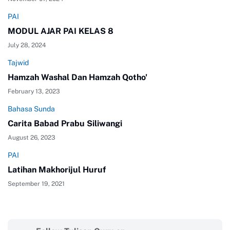
PAI
MODUL AJAR PAI KELAS 8
July 28, 2024
Tajwid
Hamzah Washal Dan Hamzah Qotho'
February 13, 2023
Bahasa Sunda
Carita Babad Prabu Siliwangi
August 26, 2023
PAI
Latihan Makhorijul Huruf
September 19, 2021