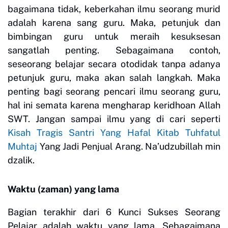
bagaimana tidak, keberkahan ilmu seorang murid
adalah karena sang guru. Maka, petunjuk dan
bimbingan guru untuk meraih kesuksesan
sangatlah penting. Sebagaimana contoh,
seseorang belajar secara otodidak tanpa adanya
petunjuk guru, maka akan salah langkah. Maka
penting bagi seorang pencari ilmu seorang guru,
hal ini semata karena mengharap keridhoan Allah
SWT. Jangan sampai ilmu yang di cari seperti
Kisah Tragis Santri Yang Hafal Kitab Tuhfatul
Muhtaj
Yang Jadi Penjual Arang. Na’udzubillah min
dzalik.
Waktu (zaman) yang lama
Bagian terakhir dari 6 Kunci Sukses Seorang
Pelajar adalah waktu yang lama. Sebagaimana