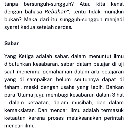
tanpa bersunguh-sungguh? Atau kita kenal
dengan bahasa
Rebahan
“
, tentu tidak mungkin
bukan? Maka dari itu sungguh-sungguh menjadi
syarat kedua setelah cerdas.
Sabar
Yang Ketiga adalah sabar, dalam menuntut ilmu
dibutuhkan kesabaran, sabar dalam belajar di uji
saat menerima pemahaman dalam arti pelajaran
yang di sampaikan belum seutuhnya dapat di
fahami, meski dengan usaha yang lebih. Bahkan
para ‘Ulama juga membagi kesabaran dalam 3 hal
: dalam ketaatan, dalam musibah, dan dalam
kemaksiatan. Dan mencari ilmu adalah termasuk
ketaatan karena proses melaksanakan perintah
mencari ilmu.