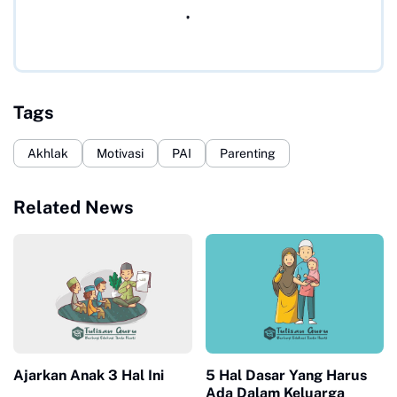
Tags
Akhlak
Motivasi
PAI
Parenting
Related News
Ajarkan Anak 3 Hal Ini
5 Hal Dasar Yang Harus
Ada Dalam Keluarga