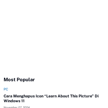
Most Popular
PC
Cara Menghapus Icon “Learn About This Picture” Di
Windows 11
November 07, 2024