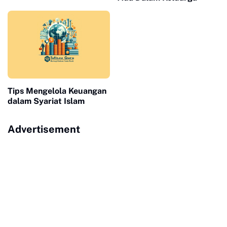
Tips Mengelola Keuangan
dalam Syariat Islam
Advertisement