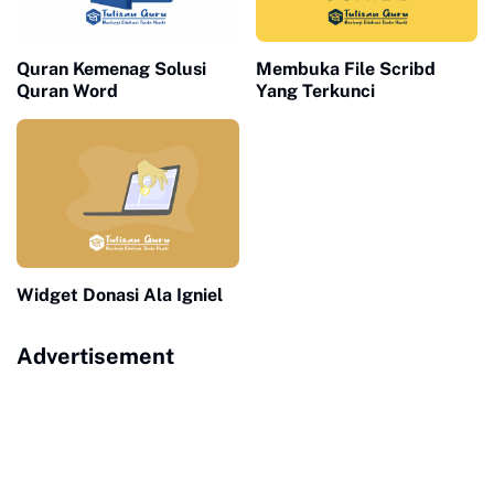
Quran Kemenag Solusi
Membuka File Scribd
Quran Word
Yang Terkunci
Widget Donasi Ala Igniel
Advertisement