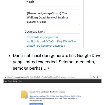
Dan inilah hasil dari generate link Google Drive
yang limited exceeded. Selamat mencoba,
semoga berhasil. :)