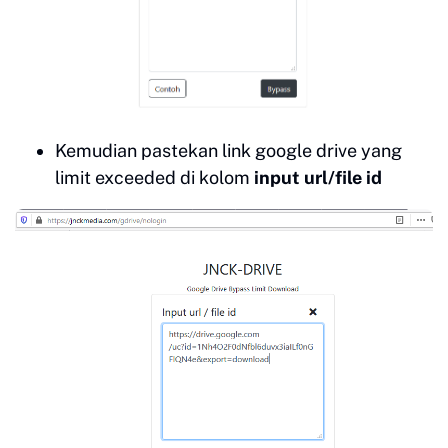
Kemudian pastekan link google drive yang
limit exceeded di kolom
input url/file id