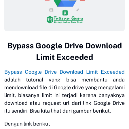
Bypass Google Drive Download
Limit Exceeded
Bypass Google Drive Download Limit Exceeded
adalah tutorial yang bisa membantu anda
mendownload file di Google drive yang mengalami
limit, biasanya limit ini terjadi karena banyaknya
download atau request url dari link Google Drive
itu sendiri. Bisa kita lihat dari gambar berikut.
Dengan link berikut