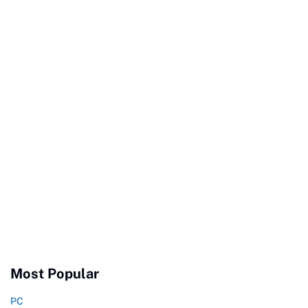
Most Popular
PC