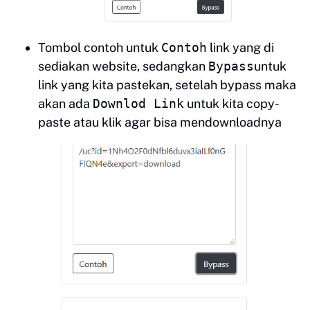
Tombol contoh untuk
Contoh
link yang di
sediakan website, sedangkan
Bypass
untuk
link yang kita pastekan, setelah bypass maka
akan ada
Downlod Link
untuk kita copy-
paste atau klik agar bisa mendownloadnya