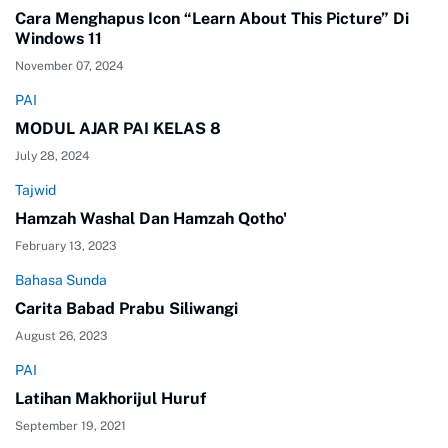
Cara Menghapus Icon “Learn About This Picture” Di
Windows 11
November 07, 2024
PAI
MODUL AJAR PAI KELAS 8
July 28, 2024
Tajwid
Hamzah Washal Dan Hamzah Qotho'
February 13, 2023
Bahasa Sunda
Carita Babad Prabu Siliwangi
August 26, 2023
PAI
Latihan Makhorijul Huruf
September 19, 2021