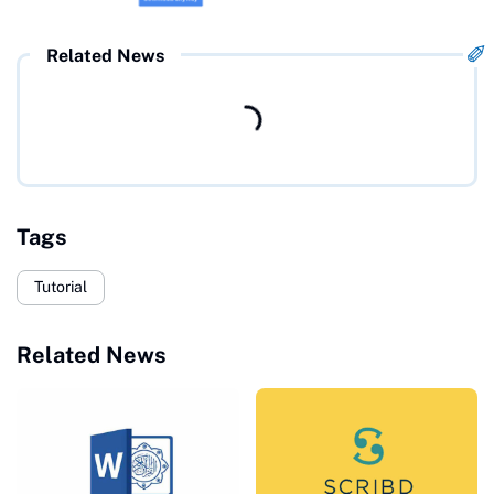
Related News
Tags
Tutorial
Related News