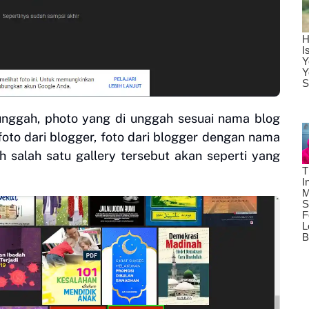
unggah, photo yang di unggah sesuai nama blog
, foto dari blogger, foto dari blogger dengan nama
ih salah satu gallery tersebut akan seperti yang