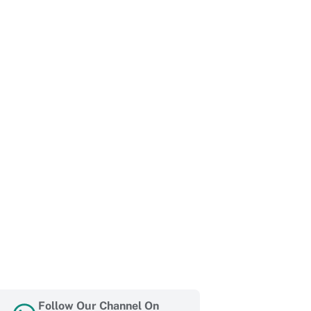
Follow Our Channel On