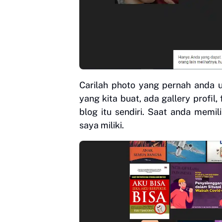
Carilah photo yang pernah anda 
yang kita buat, ada gallery profil
blog itu sendiri. Saat anda memil
saya miliki.