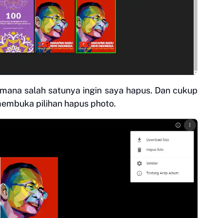
mana salah satunya ingin saya hapus. Dan cukup
embuka pilihan hapus photo.