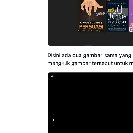
Disini ada dua gambar sama yang 
mengklik gambar tersebut untuk m